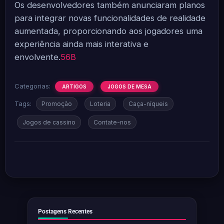
Os desenvolvedores também anunciaram planos
para integrar novas funcionalidades de realidade
aumentada, proporcionando aos jogadores uma
experiência ainda mais interativa e
envolvente.
56B
Categorias:
ARTIGOS
JOGOS DE MESA
Tags:
Promoção
Loteria
Caça-níqueis
Jogos de cassino
Contate-nos
Postagens Recentes