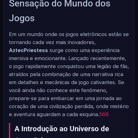
Sensação do Mundo dos
Jogos
Em um mundo onde os jogos eletrônicos estão se
tornando cada vez mais inovadores,
AztecPriestess
surge como uma experiência
imersiva e emocionante. Lançado recentemente,
o jogo rapidamente conquistou uma legião de fãs,
atraídos pela combinação de uma narrativa rica
em detalhes e mecânicas de jogo cativantes. Se
você ainda não conhece este fenômeno,
prepare-se para embarcar em uma jornada ao
coração de uma civilização perdida, onde mistério
e aventura aguardam a cada esquina.
56B
A Introdução ao Universo de