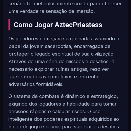
cenário foi meticulosamente criado para oferecer
uma verdadeira sensação de imersão.
Como Jogar AztecPriestess
Os jogadores começam sua jornada assumindo o
papel da jovem sacerdotisa, encarregada de
proteger o legado espiritual de sua civilização.
Através de uma série de missões e desafios, é
necessário explorar ruínas antigas, resolver
quebra-cabeças complexos e enfrentar
adversários formidáveis.
O sistema de combate é dinâmico e estratégico,
exigindo dos jogadores a habilidade para tomar
decisões rápidas e calcular riscos. O uso
inteligente dos poderes espirituais adquiridos ao
longo do jogo é crucial para superar os desafios