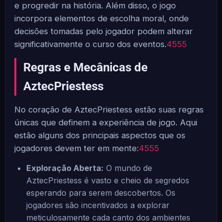
e progredir na história. Além disso, o jogo
incorpora elementos de escolha moral, onde
decisões tomadas pelo jogador podem alterar
significativamente o curso dos eventos.
4555
Regras e Mecânicas de
AztecPriestess
No coração de AztecPriestess estão suas regras
únicas que definem a experiência de jogo. Aqui
estão alguns dos principais aspectos que os
jogadores devem ter em mente:
4555
Exploração Aberta:
O mundo de
AztecPriestess é vasto e cheio de segredos
esperando para serem descobertos. Os
jogadores são incentivados a explorar
meticulosamente cada canto dos ambientes