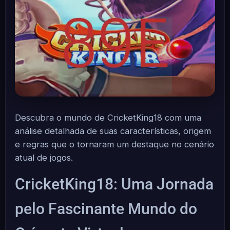
Descubra o mundo de CricketKing18 com uma
análise detalhada de suas características, origem
e regras que o tornaram um destaque no cenário
atual de jogos.
CricketKing18: Uma Jornada
pelo Fascinante Mundo do