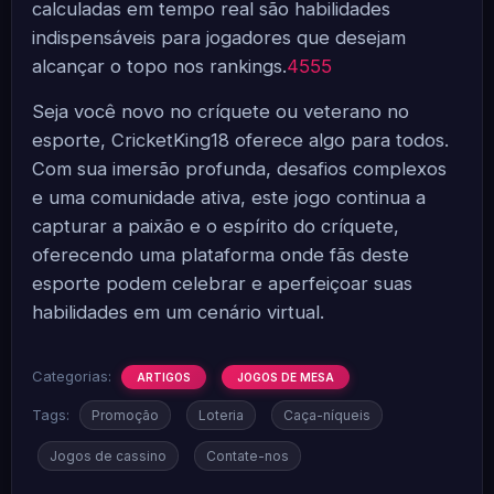
calculadas em tempo real são habilidades
indispensáveis para jogadores que desejam
alcançar o topo nos rankings.
4555
Seja você novo no críquete ou veterano no
esporte, CricketKing18 oferece algo para todos.
Com sua imersão profunda, desafios complexos
e uma comunidade ativa, este jogo continua a
capturar a paixão e o espírito do críquete,
oferecendo uma plataforma onde fãs deste
esporte podem celebrar e aperfeiçoar suas
habilidades em um cenário virtual.
Categorias:
ARTIGOS
JOGOS DE MESA
Tags:
Promoção
Loteria
Caça-níqueis
Jogos de cassino
Contate-nos