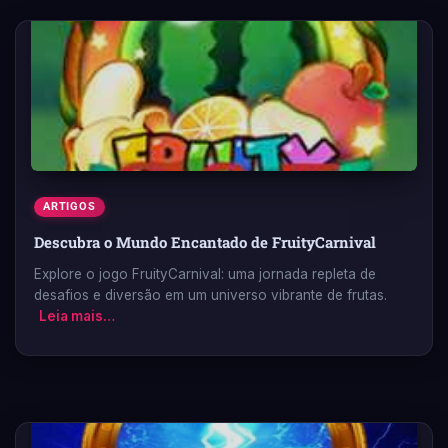
ARTIGOS
Descubra o Mundo Encantado de FruityCarnival
Explore o jogo FruityCarnival: uma jornada repleta de
desafios e diversão em um universo vibrante de frutas.
Leia mais…