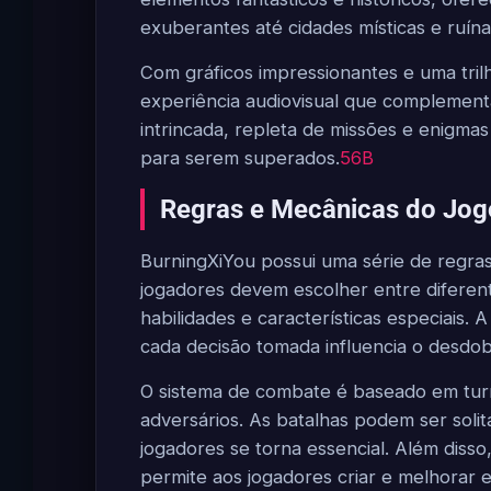
exuberantes até cidades místicas e ruína
Com gráficos impressionantes e uma tril
experiência audiovisual que complementa
intrincada, repleta de missões e enigmas
para serem superados.
56B
Regras e Mecânicas do Jog
BurningXiYou possui uma série de regras
jogadores devem escolher entre difere
habilidades e características especiais
cada decisão tomada influencia o desdob
O sistema de combate é baseado em turno
adversários. As batalhas podem ser soli
jogadores se torna essencial. Além disso
permite aos jogadores criar e melhorar 