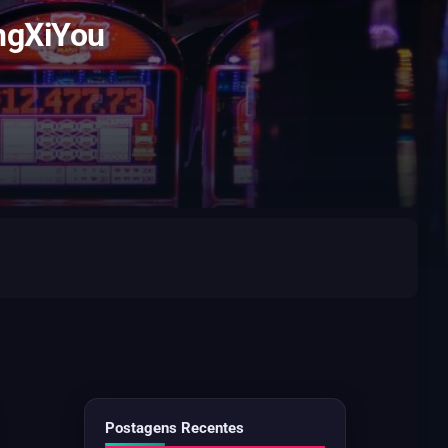
ngXiYou
Postagens Recentes