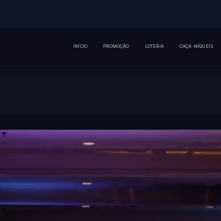
INÍCIO
PROMOÇÃO
LOTERIA
CAÇA-NÍQUEIS