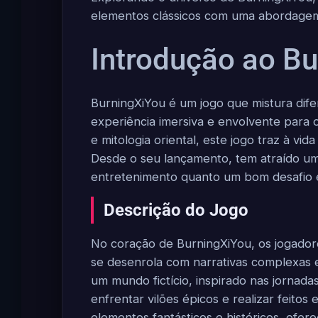
elementos clássicos com uma abordage
Introdução ao B
BurningXiYou é um jogo que mistura dife
experiência imersiva e envolvente para o
e mitologia oriental, este jogo traz à vi
Desde o seu lançamento, tem atraído u
entretenimento quanto um bom desafio e
Descrição do Jogo
No coração de BurningXiYou, os jogador
se desenrola com narrativas complexas e
um mundo fictício, inspirado nas jornada
enfrentar vilões épicos e realizar feitos
elementos fantásticos e históricos, ofer