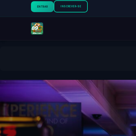
INSCREVER-SE
ENTRAR