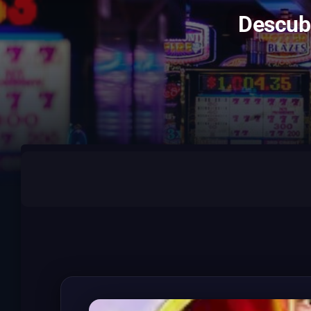
Descub