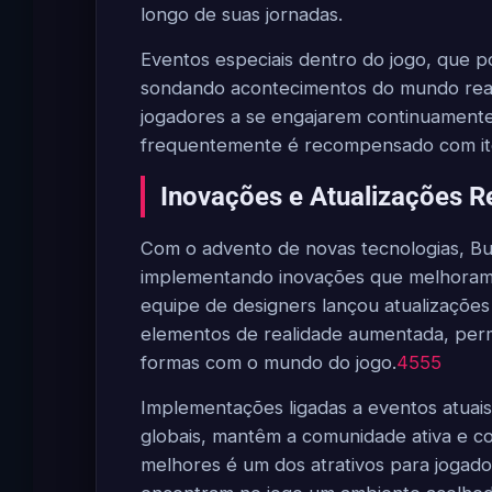
longo de suas jornadas.
Eventos especiais dentro do jogo, que
sondando acontecimentos do mundo real,
jogadores a se engajarem continuamente
frequentemente é recompensado com iten
Inovações e Atualizações R
Com o advento de novas tecnologias, Bu
implementando inovações que melhoram 
equipe de designers lançou atualizações
elementos de realidade aumentada, perm
formas com o mundo do jogo.
4555
Implementações ligadas a eventos atuais
globais, mantêm a comunidade ativa e co
melhores é um dos atrativos para jogad