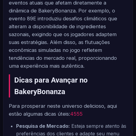
eventos atuais que afetam diretamente a
dinâmica de BakeryBonanza. Por exemplo, o
evento 89E introduziu desafios climáticos que
alteram a disponibilidade de ingredientes
sazonais, exigindo que os jogadores adaptem
suas estratégias. Além disso, as flutuações
econômicas simuladas no jogo refletem
tendências do mercado real, proporcionando
uma experiência mais autêntica.
Dicas para Avançar no
BakeryBonanza
Para prosperar neste universo delicioso, aqui
estão algumas dicas úteis:
4555
Pesquisa de Mercado:
Esteja sempre atento às
preferências dos clientes e adapte seu menu