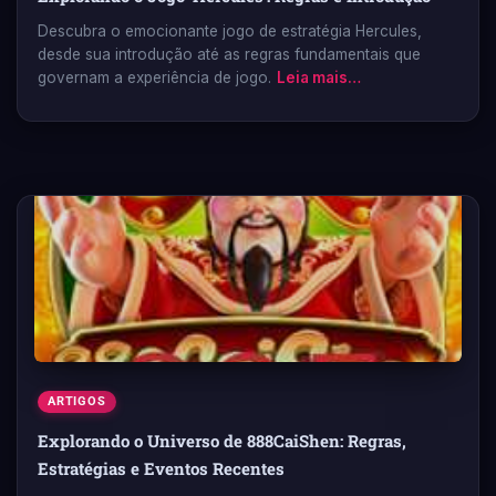
Descubra o emocionante jogo de estratégia Hercules,
desde sua introdução até as regras fundamentais que
governam a experiência de jogo.
Leia mais…
ARTIGOS
Explorando o Universo de 888CaiShen: Regras,
Estratégias e Eventos Recentes