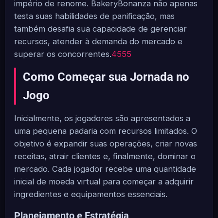
império de renome. BakeryBonanza não apenas
testa suas habilidades de panificação, mas
também desafia sua capacidade de gerenciar
recursos, atender à demanda do mercado e
superar os concorrentes.
4555
Como Começar sua Jornada no
Jogo
Inicialmente, os jogadores são apresentados a
uma pequena padaria com recursos limitados. O
objetivo é expandir suas operações, criar novas
receitas, atrair clientes e, finalmente, dominar o
mercado. Cada jogador recebe uma quantidade
inicial de moeda virtual para começar a adquirir
ingredientes e equipamentos essenciais.
Planejamento e Estratégia