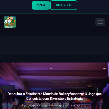
INSCREVER-SE
ENTRAR
A
L
T
E
R
N
A
R
N
A
V
E
G
A
Ç
Descubra o Fascinante Mundo de BakeryBonanza: O Jogo que
Ã
Conquista com Diversão e Estratégia
O
Publicado por
89E
em
23 de Outubro de 2025