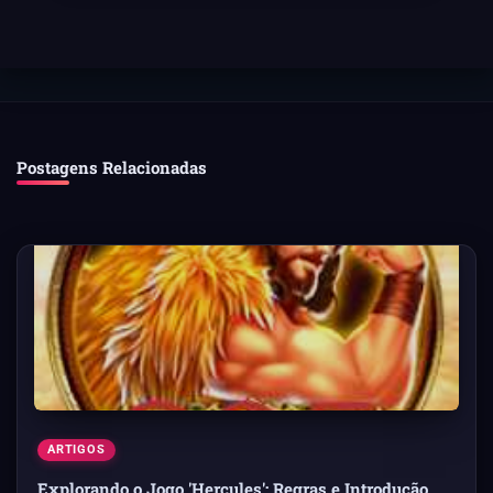
Postagens Relacionadas
ARTIGOS
Explorando o Jogo 'Hercules': Regras e Introdução